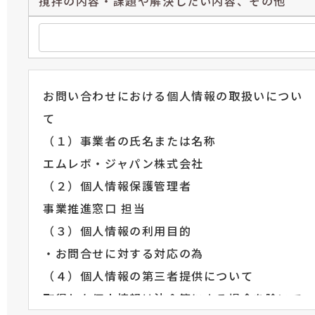
撹拌の内容・課題や解決したい内容、その他
お問い合わせにおける個人情報の取扱いについ
て
（１）事業者の氏名または名称
エムレボ・ジャパン株式会社
（２）個人情報保護管理者
事業推進窓口 担当
（３）個人情報の利用目的
・お問合せに対する対応の為
（４）個人情報の第三者提供について
取得した個人情報は法令等による場合を除いて