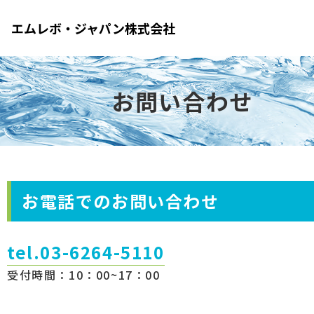
エムレボ・ジャパン株式会社
お問い合わせ
お電話でのお問い合わせ
tel.03-6264-5110
受付時間：10：00~17：00