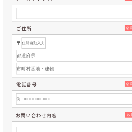
ご住所
必
〒
電話番号
必
お問い合わせ内容
必