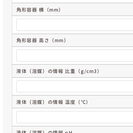
角形容器 横（mm）
角形容器 高さ（mm）
液体（溶媒）の情報 比重（g/cm3）
液体（溶媒）の情報 温度（℃）
液体（溶媒）の情報 pH