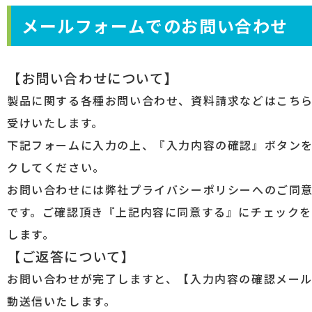
メールフォームでのお問い合わせ
【お問い合わせについて】
製品に関する各種お問い合わせ、資料請求などはこち
受けいたします。
下記フォームに入力の上、『入力内容の確認』ボタン
クしてください。
お問い合わせには弊社プライバシーポリシーへのご同
です。ご確認頂き『上記内容に同意する』にチェック
します。
【ご返答について】
お問い合わせが完了しますと、【入力内容の確認メー
動送信いたします。