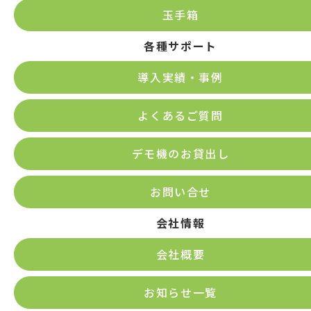
玉手箱
各種サポート
導入実績・事例
よくあるご質問
デモ機のお貸出し
お問い合せ
会社情報
会社概要
お知らせ一覧