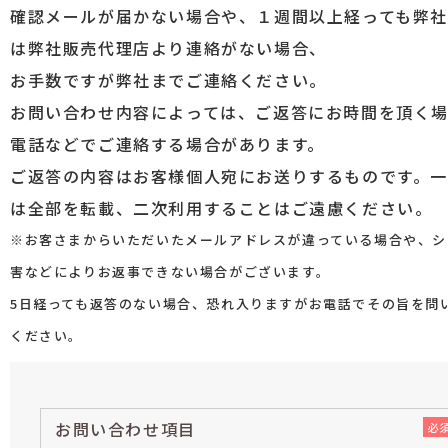
確認メールが届かない場合や、１週間以上経っても弊
は弊社販売代理店より連絡がない場合、
お手数ですが弊社までご連絡ください。
お問い合わせ内容によっては、ご返答にお時間を頂く
電話などでご連絡する場合があります。
ご返答の内容はお客様個人宛にお送りするものです。
は全部を転載、二次利用することはご遠慮ください。
※お客さまからいただいたメールアドレスが違っている場合や、シ
害などによりお返事できない場合がございます。
5日経っても返答のない場合、恐れ入りますがお電話でその旨を問
ください。
お問い合わせ項目
必