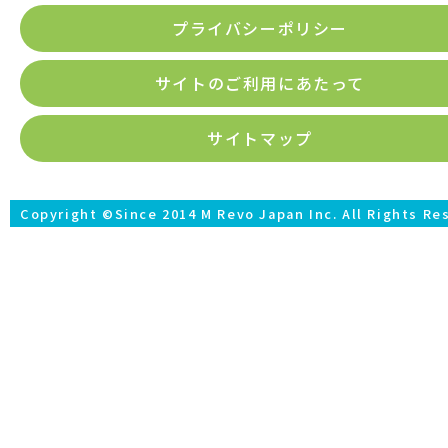
プライバシーポリシー
サイトのご利用にあたって
サイトマップ
Copyright ©
Since 2014 M Revo Japan Inc. All Rights Re