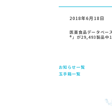
2018年6月18日
医薬食品データベー
®」が29,493製品
お知らせ一覧
玉手箱一覧