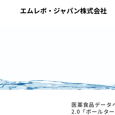
エムレボ・ジャパン株式会社
医薬食品データ
2.0「ボールタ