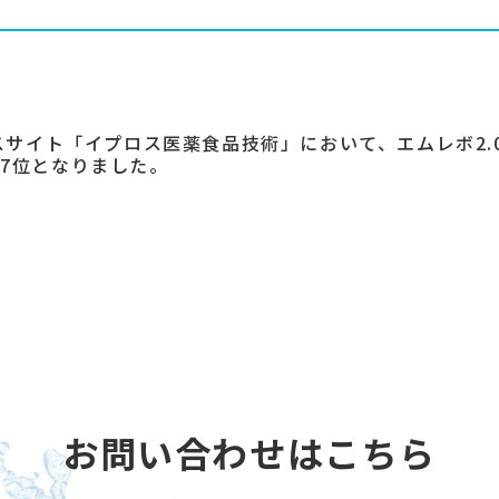
スサイト「イプロス医薬食品技術」において、エムレボ2.
中17位となりました。
お問い合わせはこちら