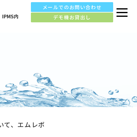
メールでのお問い合わせ
IPMS内
デモ機お貸出し
いて、エムレボ